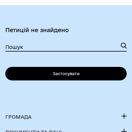
Петицій не знайдено
Пошук
Застосувати
ГРОМАДА
Контакти та звернення