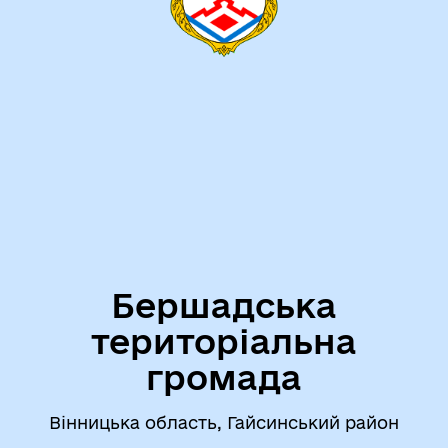
Бершадська
територіальна
громада
Вінницька область, Гайсинський район