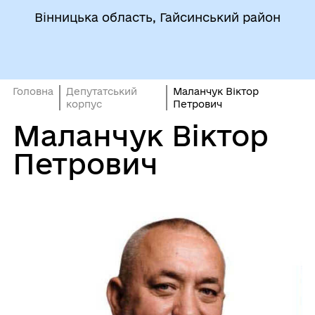
Вінницька область, Гайсинський район
Головна
Депутатський
Маланчук Віктор
корпус
Петрович
Маланчук Віктор
Петрович