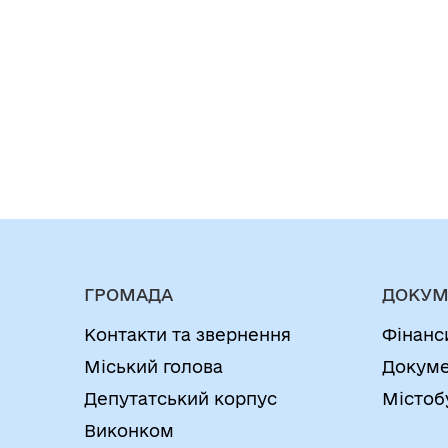
ГРОМАДА
ДОКУМ
Контакти та звернення
Фінанс
Міський голова
Докуме
Депутатський корпус
Містоб
Виконком