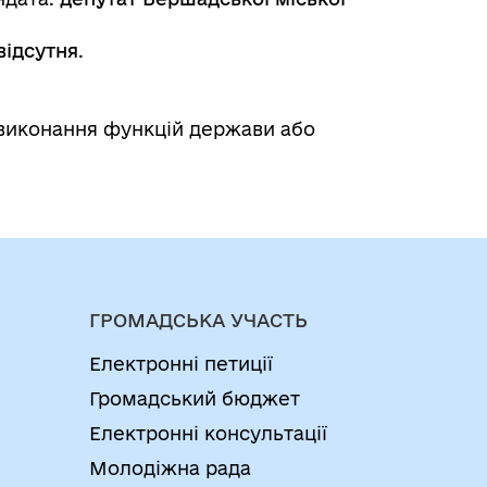
відсутня
.
 виконання функцій держави або
ГРОМАДСЬКА УЧАСТЬ
Електронні петиції
Громадський бюджет
Електронні консультації
Молодіжна рада